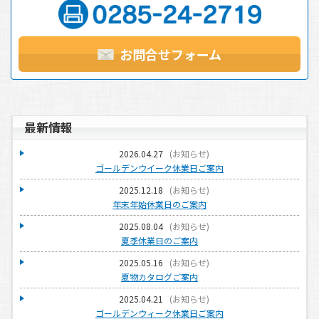
お問合せフォーム
最新情報
2026.04.27
(
お知らせ
)
ゴールデンウイーク休業日ご案内
2025.12.18
(
お知らせ
)
年末年始休業日のご案内
2025.08.04
(
お知らせ
)
夏季休業日のご案内
2025.05.16
(
お知らせ
)
夏物カタログご案内
2025.04.21
(
お知らせ
)
ゴールデンウィーク休業日ご案内